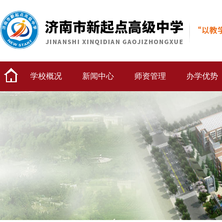
学校概况
新闻中心
师资管理
办学优势