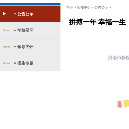
主页
>
新闻中心
>
公告公示
>
公告公示
拼搏一年 幸福一生
学校要闻
领导关怀
招生专题