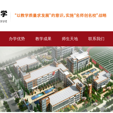
办学优势
教学成果
师生天地
联系我们