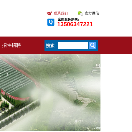
联系我们
官方微信
13506347221
招生招聘