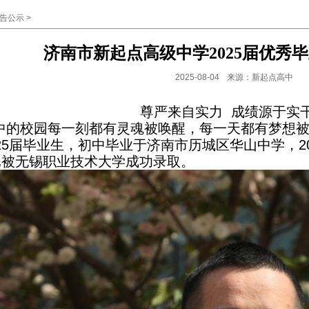
告公示
>
济南市新起点高级中学2025届优秀
2025-08-04
来源：新起点高中
尊严来自实力 成绩源于实
中的校园每一刻都有灵魂被唤醒，每一天都有梦想
25届毕业生，初中毕业于济南市历城区华山中学，202
。已被无锡职业技术大学成功录取。