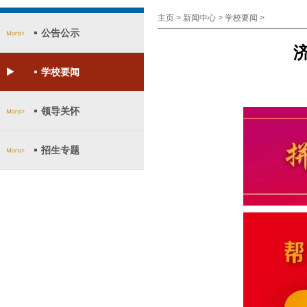
主页
>
新闻中心
>
学校要闻
>
公告公示
学校要闻
领导关怀
招生专题