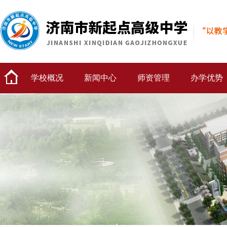
学校概况
新闻中心
师资管理
办学优势