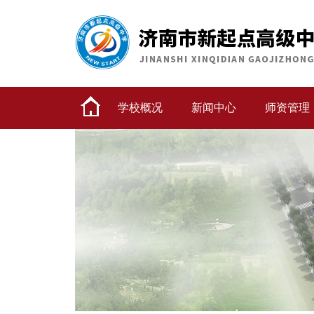
学校概况
新闻中心
师资管理