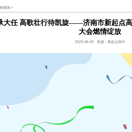
校要闻
>
承大任 高歌壮行待凯旋——济南市新起点高
大会燃情绽放
2025-06-05
来源：新起点高中