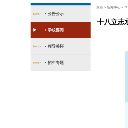
主页
>
新闻中心
>
学
公告公示
十八立志
学校要闻
领导关怀
招生专题