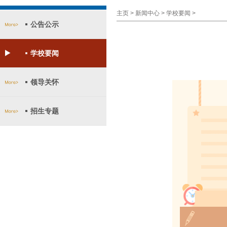
主页
>
新闻中心
>
学校要闻
>
公告公示
学校要闻
领导关怀
招生专题