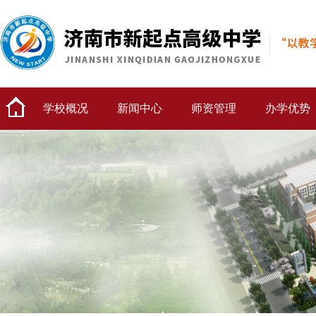
学校概况
新闻中心
师资管理
办学优势