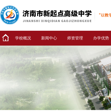
学校概况
新闻中心
师资管理
办学优势