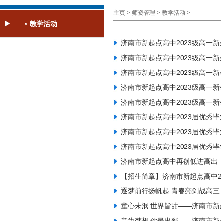
主页
>
师资管理
>
教学活动
>
教学活动
济南市新起点高中2023级高一
济南市新起点高中2023级高一
济南市新起点高中2023级高一
济南市新起点高中2023级高一
济南市新起点高中2023级高一
济南市新起点高中2023届优秀
济南市新起点高中2023届优秀
济南市新起点高中2023届优秀
济南市新起点高中再创低进高出
【招生简章】济南市新起点高中2
逐梦前行扬帆起 青春亮剑战高三
童心未泯 世界皆甜——济南市
音为梦想 你最出彩——济南市